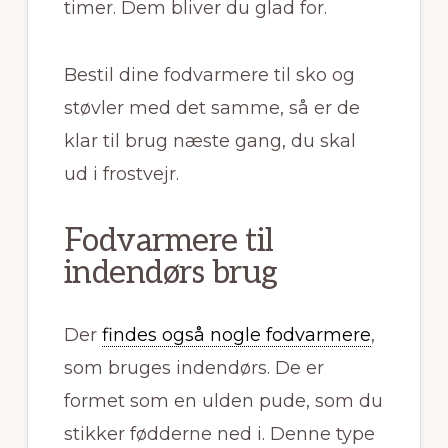
timer. Dem bliver du glad for.
Bestil dine fodvarmere til sko og
støvler med det samme, så er de
klar til brug næste gang, du skal
ud i frostvejr.
Fodvarmere til
indendørs brug
Der
findes også nogle fodvarmere
,
som bruges indendørs. De er
formet som en ulden pude, som du
stikker fødderne ned i. Denne type