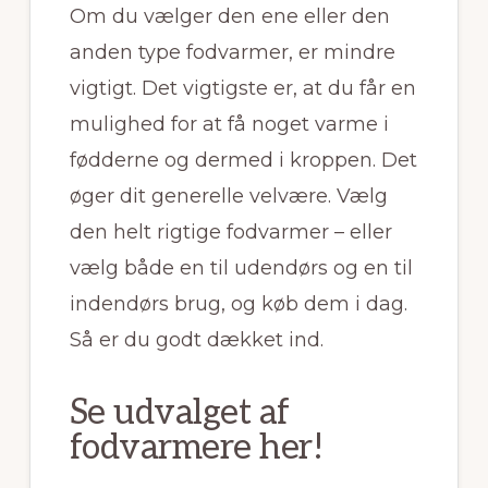
Om du vælger den ene eller den
anden type fodvarmer, er mindre
vigtigt. Det vigtigste er, at du får en
mulighed for at få noget varme i
fødderne og dermed i kroppen. Det
øger dit generelle velvære. Vælg
den helt rigtige fodvarmer – eller
vælg både en til udendørs og en til
indendørs brug, og køb dem i dag.
Så er du godt dækket ind.
Se udvalget af
fodvarmere her!