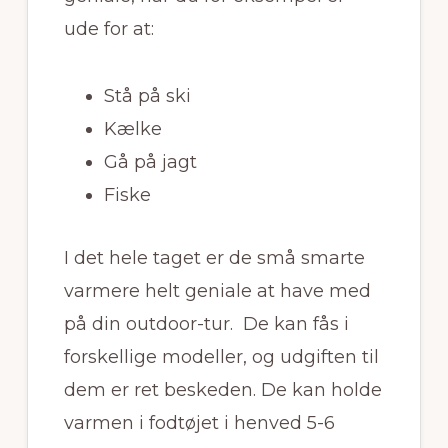
ude for at:
Stå på ski
Kælke
Gå på jagt
Fiske
I det hele taget er de små smarte
varmere helt geniale at have med
på din outdoor-tur. De kan fås i
forskellige modeller, og udgiften til
dem er ret beskeden. De kan holde
varmen i fodtøjet i henved 5-6