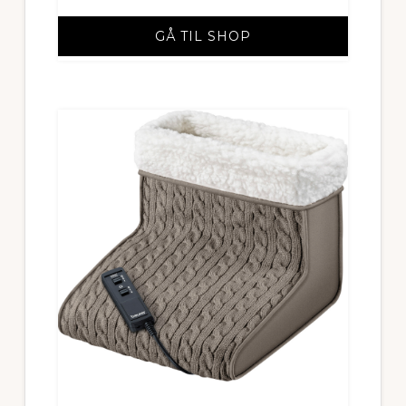
GÅ TIL SHOP