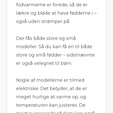
fodvarmerne er forede, så de er
lækre og bløde at have fødderne i –
også uden strømper på.
Der fås både store og små
modeller. Så du kan få en til både
store og små fødder – sidstnævnte
er også velegnet til børn.
Nogle af modellerne er tilmed
elektriske. Det betyder, at de er
meget hurtige at varme op, og
temperaturen kan justeres. De