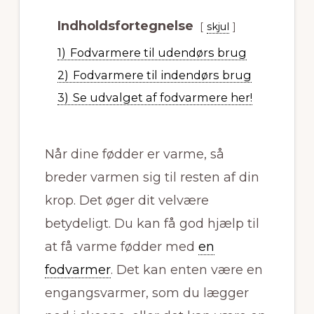
Indholdsfortegnelse
skjul
1)
Fodvarmere til udendørs brug
2)
Fodvarmere til indendørs brug
3)
Se udvalget af fodvarmere her!
Når dine fødder er varme, så
breder varmen sig til resten af din
krop. Det øger dit velvære
betydeligt. Du kan få god hjælp til
at få varme fødder med
en
fodvarmer
. Det kan enten være en
engangsvarmer, som du lægger